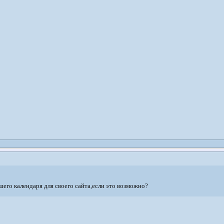
его календаря для своего сайта,если это возможно?