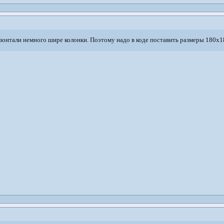
изонтали немного шире колонки. Поэтому надо в коде поставить размеры 180x18