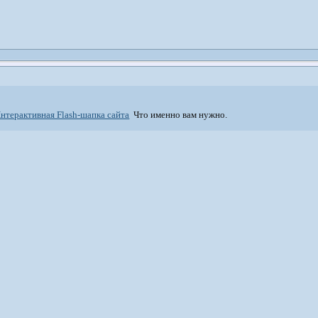
нтерактивная Flash-шапка сайта
Что именно вам нужно.