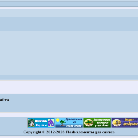
сайта
Copyright © 2012-2026 Flash-элементы для сайтов