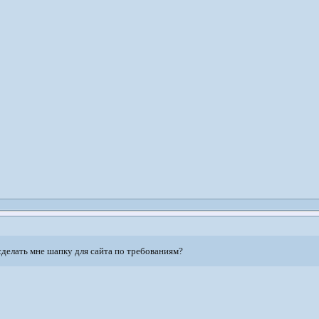
сделать мне шапку для сайта по требованиям?