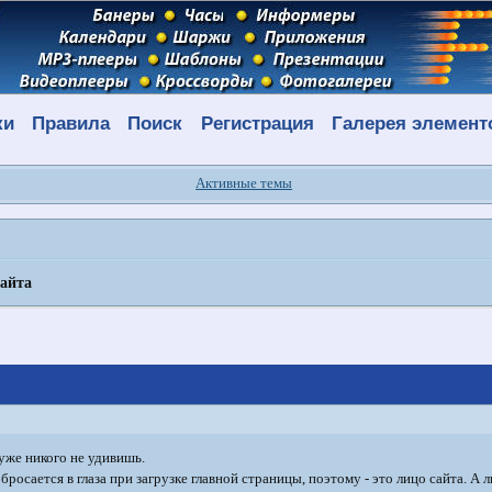
ки
Правила
Поиск
Регистрация
Галерея элемент
Активные темы
сайта
 уже никого не удивишь.
 бросается в глаза при загрузке главной страницы, поэтому - это лицо сайта. А 