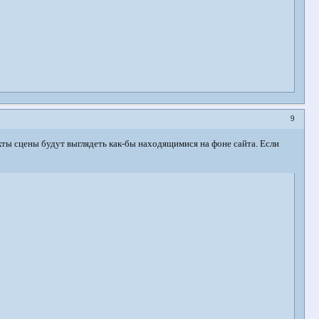
9
ъекты сцены будут выглядеть как-бы находящимися на фоне сайта. Если