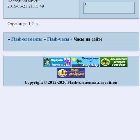
Последний визит:
0
2015-05-23 21:15:49
Страница:
1
2
»
»
Flash-элементы
»
Flash-часы
»
Часы на сайте
Copyright © 2012-2026 Flash-элементы для сайтов