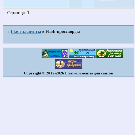
Страница:
1
»
Flash-элементы
»
Flash-кроссворды
Copyright © 2012-2026 Flash-элементы для сайтов