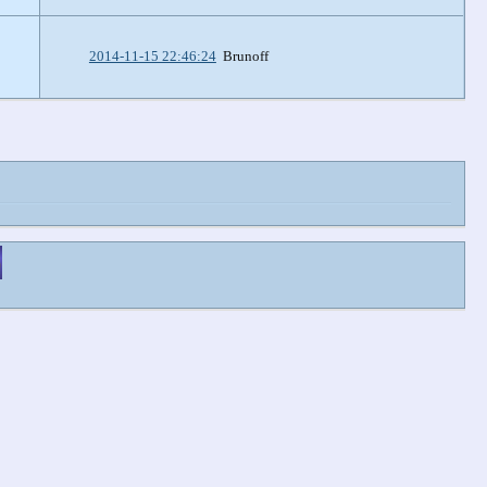
2014-11-15 22:46:24
Brunoff