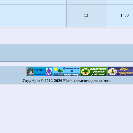
13
1473
Copyright © 2012-2026 Flash-элементы для сайтов